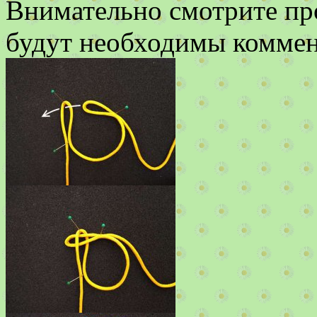
Внимательно смотрите про
будут необходимы коммент