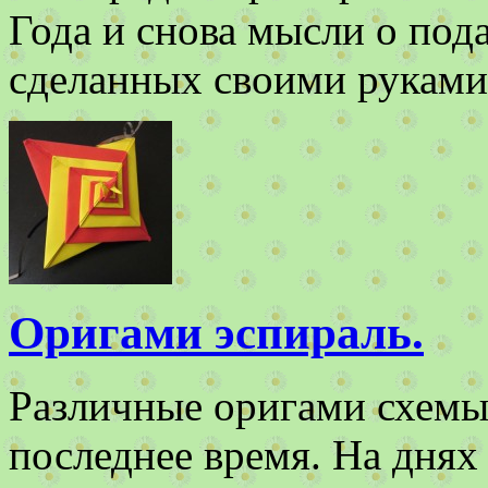
Года и снова мысли о под
сделанных своими руками
Оригами эспираль.
Различные оригами схемы 
последнее время. На днях