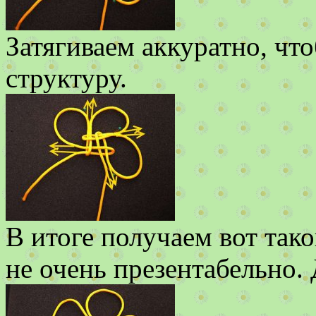
Затягиваем аккуратно, чт
структуру.
В итоге получаем вот тако
не очень презентабельно. 