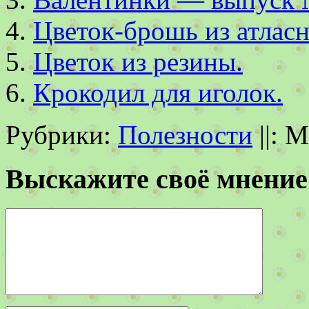
Цветок-брошь из атласн
Цветок из резины.
Крокодил для иголок.
Рубрики:
Полезности
||:
М
Выскажите своё мнение