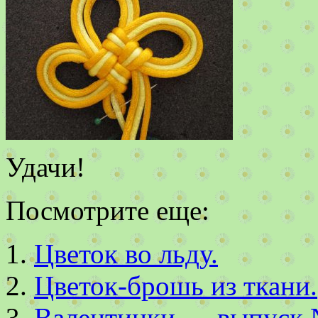
Удачи!
Посмотрите еще:
Цветок во льду.
Цветок-брошь из ткани.
Валентинки — выпуск 