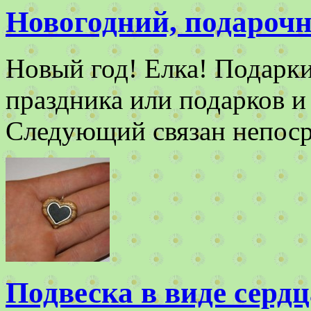
Новогодний, подарочн
Новый год! Елка! Подарки
праздника или подарков 
Следующий связан непос
Подвеска в виде сердц