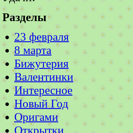
Разделы
23 февраля
8 марта
Бижутерия
Валентинки
Интересное
Новый Год
Оригами
Открытки