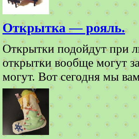
Открытка — рояль.
Открытки подойдут при л
открытки вообще могут за
могут. Вот сегодня мы в