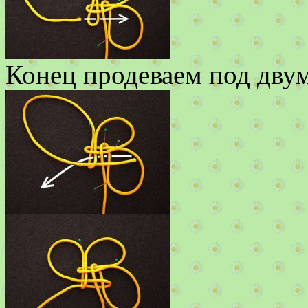
Конец продеваем под двум