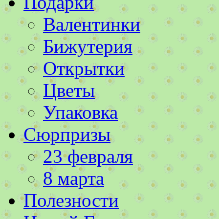
Подарки
Валентинки
Бижутерия
Открытки
Цветы
Упаковка
Сюрпризы
23 февраля
8 марта
Полезности