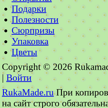
Подарки
Полезности
Сюрпризы
Упаковка
Цветы
Copyright © 2026 Rukamad
|
Войти
RukaMade.ru
При копирова
на сайт строго обязательн