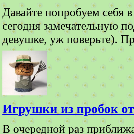
Давайте попробуем себя в
сегодня замечательную по
девушке, уж поверьте). 
Игрушки из пробок о
В очередной раз приближ