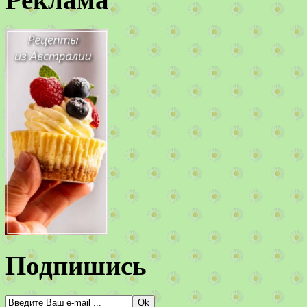
Подпишись