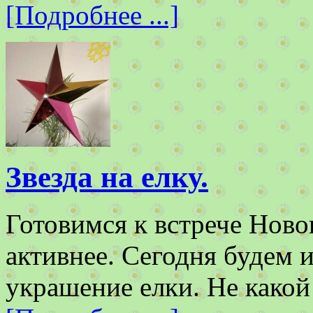
[Подробнее ...]
Звезда на елку.
Готовимся к встрече Новог
активнее. Сегодня будем и
украшение елки. Не како