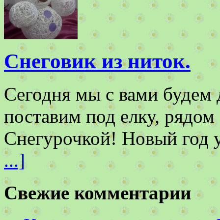
Снеговик из ниток.
Сегодня мы с вами будем 
поставим под елку, рядом
Снегурочкой! Новый год 
...]
Свежие комментарии