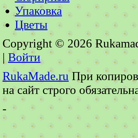
Упаковка
Цветы
Copyright © 2026 Rukamad
|
Войти
RukaMade.ru
При копирова
на сайт строго обязательн
-