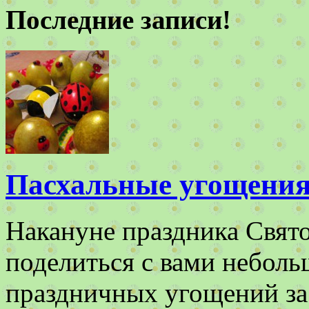
Последние записи!
Пасхальные угощения
Накануне праздника Свят
поделиться с вами небол
праздничных угощений з