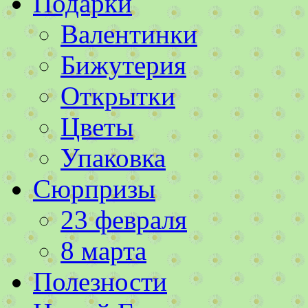
Подарки
Валентинки
Бижутерия
Открытки
Цветы
Упаковка
Сюрпризы
23 февраля
8 марта
Полезности