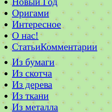
Новый Год
Оригами
Интересное
О нас!
Статьи
Комментарии
Из бумаги
Из скотча
Из дерева
Из ткани
Из металла