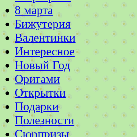
8 марта
Бижутерия
Валентинки
Интересное
Новый Год
Оригами
Открытки
Подарки
Полезности
Сюрпризы