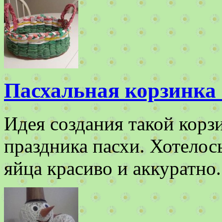
Пасхальная корзинка 
Идея создания такой корзи
праздника пасхи. Хотелос
яйца красиво и аккуратн