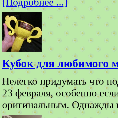
[Подробнее ...]
Кубок для любимого 
Нелегко придумать что п
23 февраля, особенно есл
оригинальным. Однажды