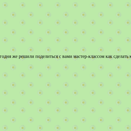
годня же решили поделиться с вами мастер-классом как сделать 