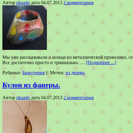
Автор
nkaado
дата
04.07.2013
2 комментария
Мы уже рассказывали о кольце из металлической проволоки, се
Все достаточно просто и тривиально. …
[Подробнее ...]
Рубрики:
Бижутерия
||:
Метки:
из дерева
Кулон из фанеры.
Автор
nkaado
дата
04.07.2013
2 комментария