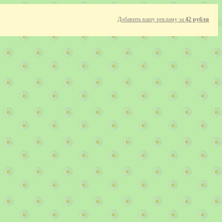
Добавить вашу рекламу за
42 рубля