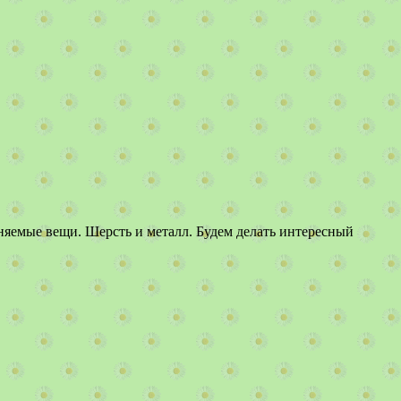
няемые вещи. Шерсть и металл. Будем делать интересный