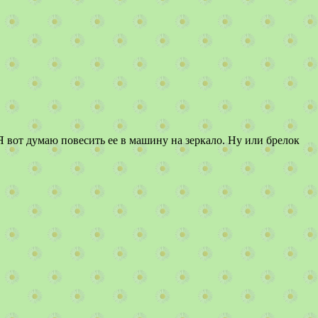
Я вот думаю повесить ее в машину на зеркало. Ну или брелок