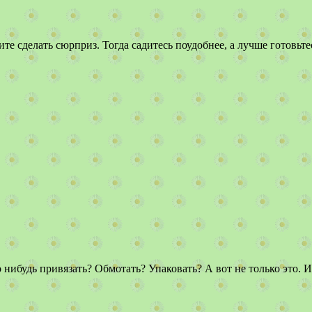
 сделать сюрприз. Тогда садитесь поудобнее, а лучше готовьте
нибудь привязать? Обмотать? Упаковать? А вот не только это. И