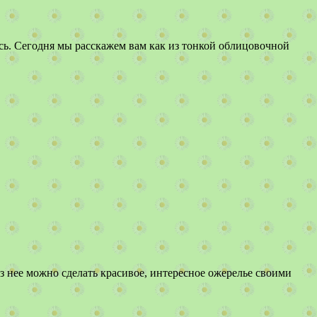
сь. Сегодня мы расскажем вам как из тонкой облицовочной
з нее можно сделать красивое, интересное ожерелье своими