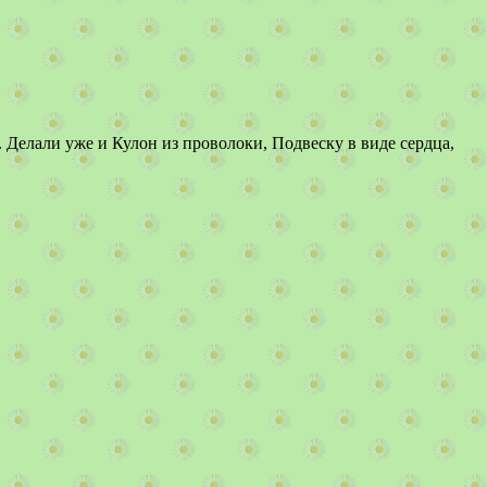
 Делали уже и Кулон из проволоки, Подвеску в виде сердца,