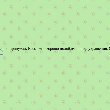
мерил, придумал. Возможно хорошо подойдет в виде украшения. 
.]