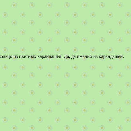
кольцо из цветных карандашей. Да, да именно из карандашей.