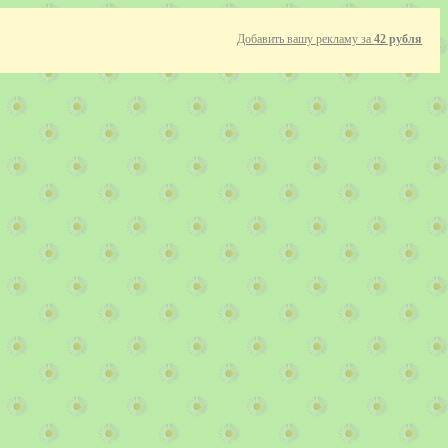
Добавить вашу рекламу за
42 рубля