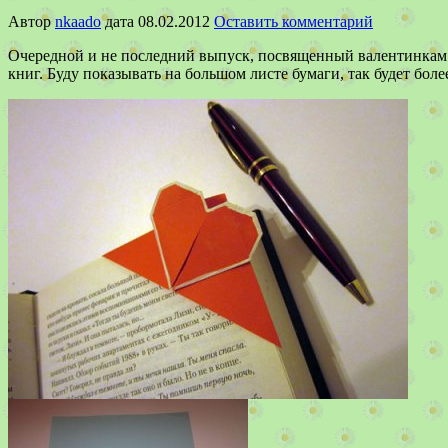
Автор
nkaado
дата
08.02.2012
Оставить комментарий
Очередной и не последний выпуск, посвященный валентинкам и
книг. Буду показывать на большом листе бумаги, так будет бол